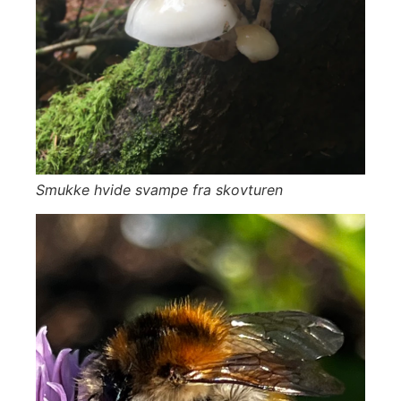
Smukke hvide svampe fra skovturen