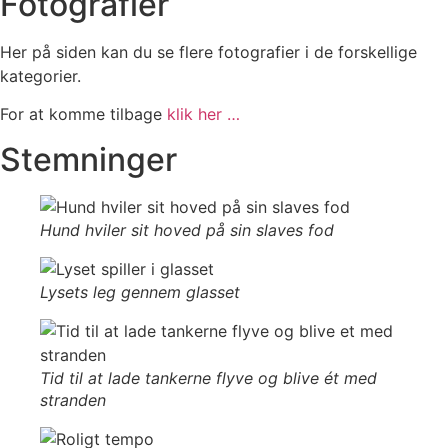
Fotografier
Her på siden kan du se flere fotografier i de forskellige
kategorier.
For at komme tilbage
klik her …
Stemninger
Hund hviler sit hoved på sin slaves fod
Lysets leg gennem glasset
Tid til at lade tankerne flyve og blive ét med
stranden