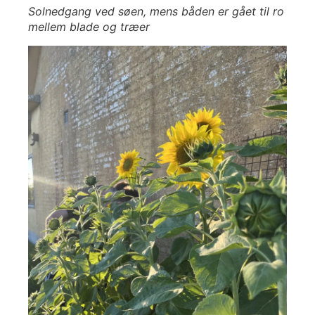
Solnedgang ved søen, mens båden er gået til ro
mellem blade og træer