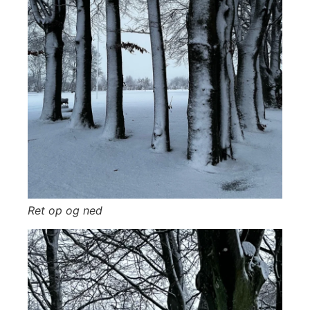
Ret op og ned