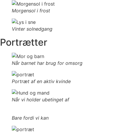
Morgensol i frost
Vinter solnedgang
Portrætter
Når barnet har brug for omsorg
Portræt af en aktiv kvinde
Når vi holder ubetinget af
Bare fordi vi kan