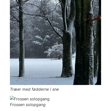
Træer med fødderne i sne
Frossen solopgang